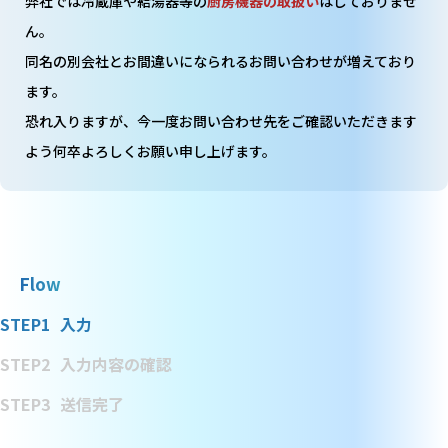
弊社では冷蔵庫や給湯器等の
厨房機器の取扱い
はしておりませ
ん。
同名の別会社とお間違いになられるお問い合わせが増えており
ます。
恐れ入りますが、今一度お問い合わせ先をご確認いただきます
よう何卒よろしくお願い申し上げます。
Flow
STEP1
入力
STEP2
入力内容の確認
STEP3
送信完了