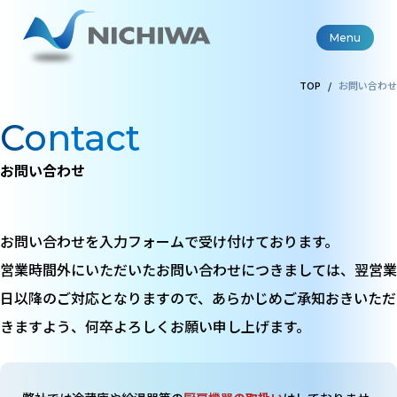
Menu
TOP
お問い合わせ
Contact
お問い合わせ
お問い合わせを入力フォームで受け付けております。
営業時間外にいただいたお問い合わせにつきましては、翌営業
日以降のご対応となりますので、
あらかじめご承知おきいただ
きますよう、何卒よろしくお願い申し上げます。