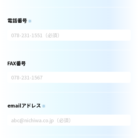
電話番号
※
FAX番号
emailアドレス
※