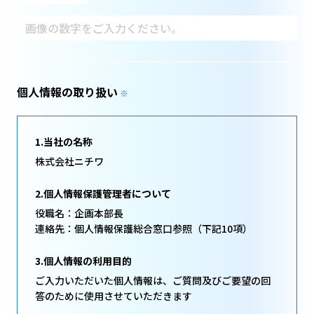
個人情報の取り扱い
※
1.当社の名称
株式会社ニチワ
2.個人情報保護管理者について
役職名：企画本部長
連絡先：個人情報保護総合窓口参照（下記10項）
3.個人情報の利用目的
ご入力いただいた個人情報は、ご質問及びご要望の回
答のために使用させていただきます