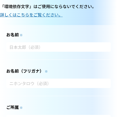
「環境依存文字」はご使用にならないでください。
詳しくはこちらをご覧ください。
お名前
※
お名前（フリガナ）
※
ご所属
※