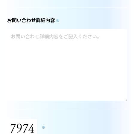
お問い合わせ詳細内容
※
※