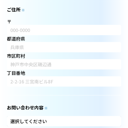
ご住所
※
〒
都道府県
市区町村
丁目番地
お問い合わせ内容
※